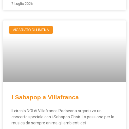
7 Luglio 2026
VICARIATO DI LIMENA
I Sabapop a Villafranca
Il circolo NOI di Villafranca Padovana organizza un
concerto speciale con i Sabapop Choir. La passione per la
musica da sempre anima gli ambienti dei