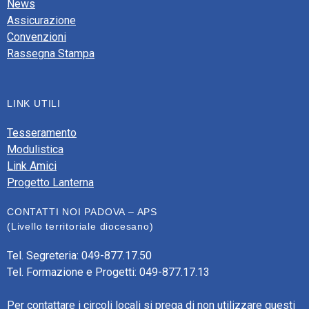
News
Assicurazione
Convenzioni
Rassegna Stampa
LINK UTILI
Tesseramento
Modulistica
Link Amici
Progetto Lanterna
CONTATTI NOI PADOVA – APS
(Livello territoriale diocesano)
Tel. Segreteria: 049-877.17.50
Tel. Formazione e Progetti: 049-877.17.13
Per contattare i circoli locali si prega di non utilizzare questi