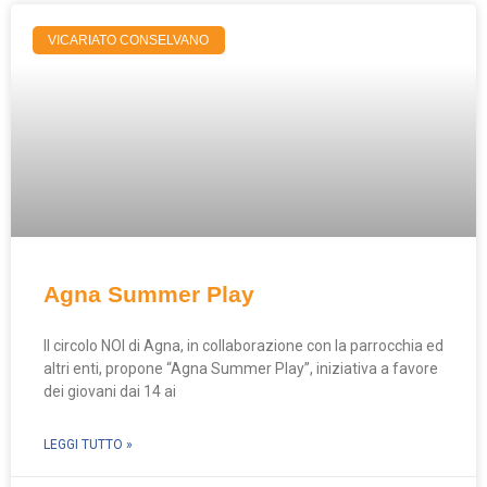
VICARIATO CONSELVANO
Agna Summer Play
Il circolo NOI di Agna, in collaborazione con la parrocchia ed
altri enti, propone “Agna Summer Play”, iniziativa a favore
dei giovani dai 14 ai
LEGGI TUTTO »