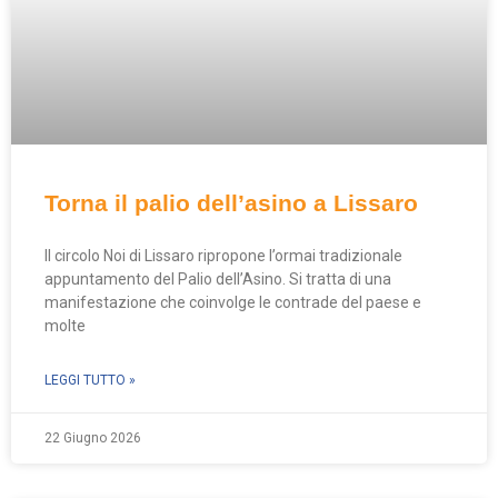
Torna il palio dell’asino a Lissaro
Il circolo Noi di Lissaro ripropone l’ormai tradizionale
appuntamento del Palio dell’Asino. Si tratta di una
manifestazione che coinvolge le contrade del paese e
molte
LEGGI TUTTO »
22 Giugno 2026