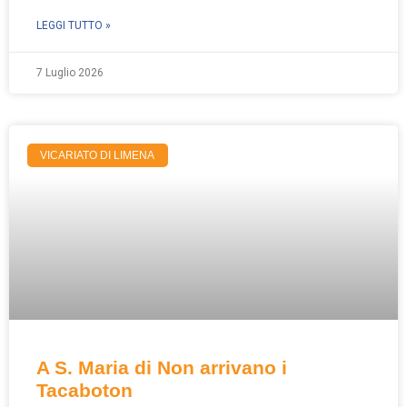
LEGGI TUTTO »
7 Luglio 2026
VICARIATO DI LIMENA
A S. Maria di Non arrivano i
Tacaboton