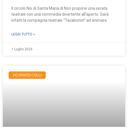
Il circolo Noi di Santa Maria di Non propone una serata
teatrale con una commedia divertente all’aperto. Sarà
infatti la compagnia teatrale “Tacaboton” ad animare
LEGGI TUTTO »
1 Luglio 2026
VICARIATO COLLI