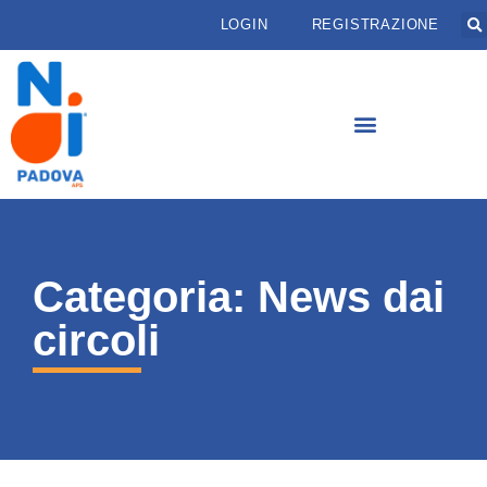
LOGIN
REGISTRAZIONE
Categoria: News dai
circoli