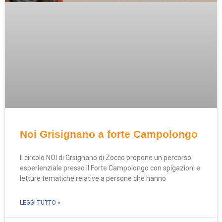
Noi Grisignano a forte Campolongo
Il circolo NOI di Grsignano di Zocco propone un percorso
esperienziale presso il Forte Campolongo con spigazioni e
letture tematiche relative a persone che hanno
LEGGI TUTTO »