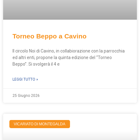
Torneo Beppo a Cavino
Il circolo Noi di Cavino, in collabiorazione con la parrocchia
ed altri enti, propone la quinta edizione del “Torneo
Beppo”. Si svolgerà il 4 e
LEGGI TUTTO »
25 Giugno 2026
VICARIATO DI MONTEGALDA