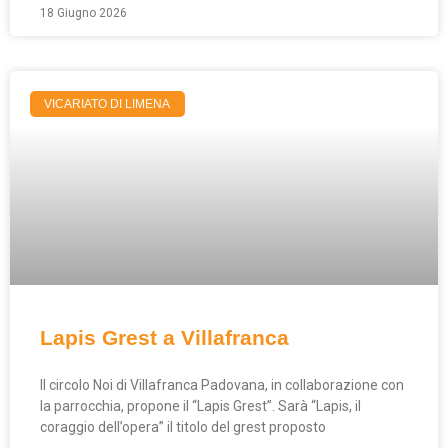
18 Giugno 2026
VICARIATO DI LIMENA
Lapis Grest a Villafranca
Il circolo Noi di Villafranca Padovana, in collaborazione con
la parrocchia, propone il “Lapis Grest”. Sarà “Lapis, il
coraggio dell’opera” il titolo del grest proposto