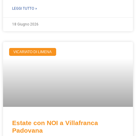
LEGGI TUTTO »
18 Giugno 2026
VICARIATO DI LIMENA
Estate con NOI a Villafranca
Padovana