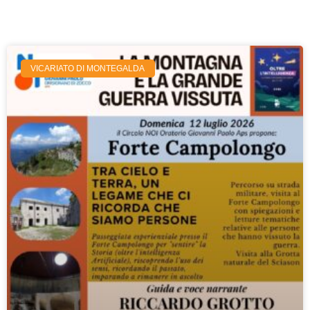
VICARIATO DI MONTEGALDA