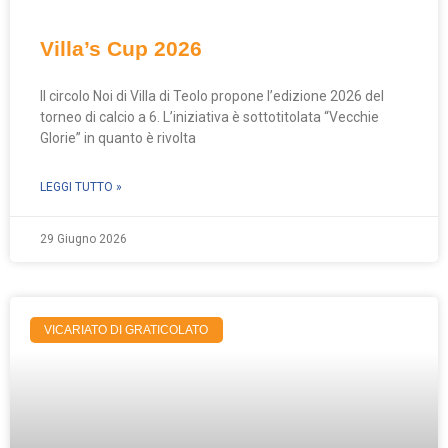
Villa’s Cup 2026
Il circolo Noi di Villa di Teolo propone l’edizione 2026 del
torneo di calcio a 6. L’iniziativa è sottotitolata “Vecchie
Glorie” in quanto è rivolta
LEGGI TUTTO »
29 Giugno 2026
VICARIATO DI GRATICOLATO