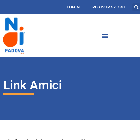
LOGIN
REGISTRAZIONE
Link Amici