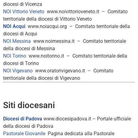
diocesi di Vicenza
NOI Vittorio Veneto
www.noivittorioveneto.it – Comitato
territoriale della diocesi di Vittorio Veneto
NOI Acqui
www.noiacqui.org – Comitato territoriale della
diocesi di Acqui
NOI Messina
www.noimessina.it – Comitato territoriale
della diocesi di Messina
NOI Torino
www.noitorino.it – Comitato territoriale della
diocesi di Torino
NOI Vigevano
www.oratorivigevano.it – Comitato
territoriale della diocesi di Vigevano
Siti diocesani
Diocesi di Padova
www.diocesipadova.it – Portale ufficiale
della diocesi di Padova
Pastorale Giovanile
Pagina dedicata alla Pastorale