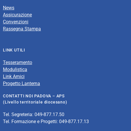
News
Assicurazione
Convenzioni
Rassegna Stampa
LINK UTILI
Tesseramento
Modulistica
Link Amici
Progetto Lanterna
CONTATTI NOI PADOVA – APS
(Livello territoriale diocesano)
Tel. Segreteria: 049-877.17.50
Tel. Formazione e Progetti: 049-877.17.13