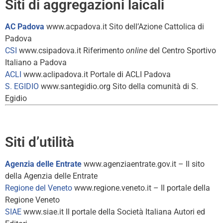
Siti di aggregazioni laicali
AC Padova
www.acpadova.it Sito dell’Azione Cattolica di
Padova
CSI
www.csipadova.it Riferimento
online
del Centro Sportivo
Italiano a Padova
ACLI
www.aclipadova.it Portale di ACLI Padova
S. EGIDIO
www.santegidio.org Sito della comunità di S.
Egidio
Siti d’utilità
Agenzia delle Entrate
www.agenziaentrate.gov.it – Il sito
della Agenzia delle Entrate
Regione del Veneto
www.regione.veneto.it – Il portale della
Regione Veneto
SIAE
www.siae.it Il portale della Società Italiana Autori ed