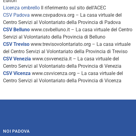
Editori
Licenza ombrello
Il riferimento sul sito dell’ACEC
CSV Padova
www.csvpadova.org – La casa virtuale del
Centro Servizi al Volontariato della Provincia di Padova
CSV Belluno
www.csvbelluno.it – La casa virtuale del Centro
Servizi al Volontariato della Provincia di Belluno
CSV Treviso
www.trevisovolontariato.org – La casa virtuale
del Centro Servizi al Volontariato della Provincia di Treviso
CSV Venezia
www.csvvenezia.it – La casa virtuale del
Centro Servizi al Volontariato della Provincia di Venezia
CSV Vicenza
www.csvvicenza.org – La casa virtuale del
Centro Servizi al Volontariato della Provincia di Vicenza
NOI PADOVA