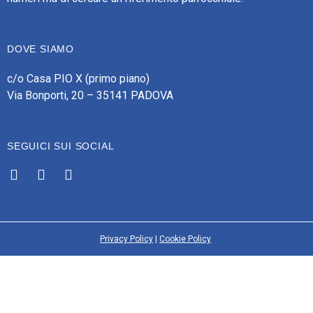
DOVE SIAMO
c/o Casa PIO X (primo piano)
Via Bonporti, 20 – 35141 PADOVA
SEGUICI SUI SOCIAL
Privacy Policy
|
Cookie Policy