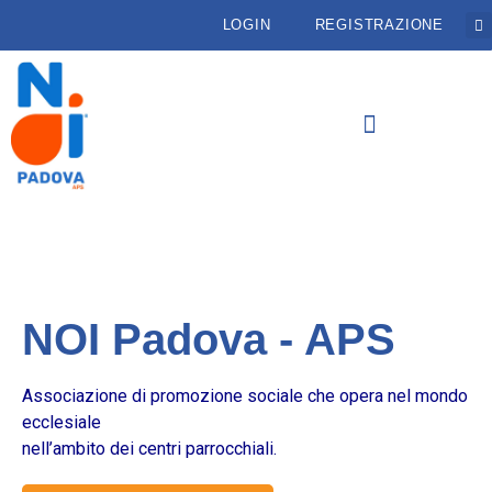
LOGIN
REGISTRAZIONE
NOI Padova - APS
Associazione di promozione sociale che opera nel mondo
ecclesiale
nell’ambito dei centri parrocchiali.