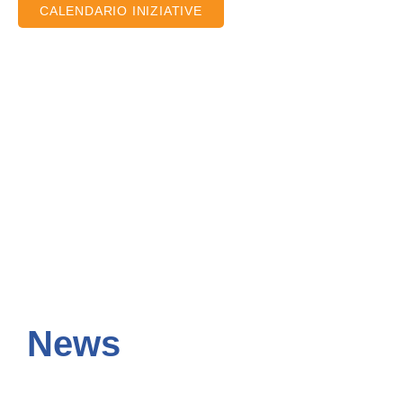
CALENDARIO INIZIATIVE
News