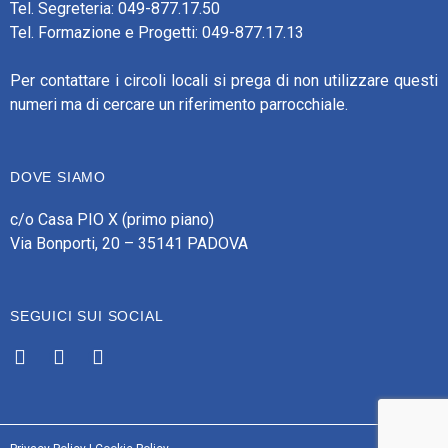
Tel. Segreteria: 049-877.17.50
Tel. Formazione e Progetti: 049-877.17.13
Per contattare i circoli locali si prega di non utilizzare questi
numeri ma di cercare un riferimento parrocchiale.
DOVE SIAMO
c/o Casa PIO X (primo piano)
Via Bonporti, 20 – 35141 PADOVA
SEGUICI SUI SOCIAL