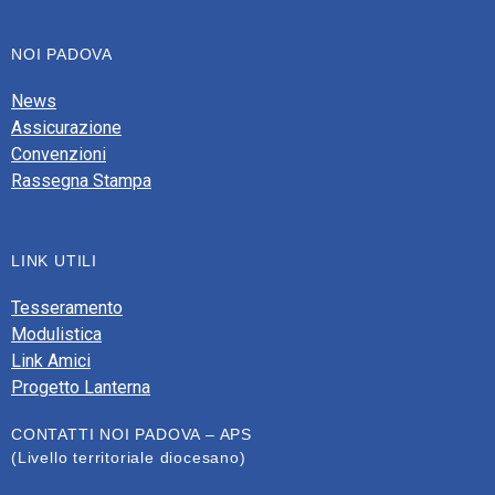
NOI PADOVA
News
Assicurazione
Convenzioni
Rassegna Stampa
LINK UTILI
Tesseramento
Modulistica
Link Amici
Progetto Lanterna
CONTATTI NOI PADOVA – APS
(Livello territoriale diocesano)