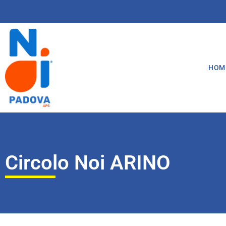
HOM
Circolo Noi ARINO