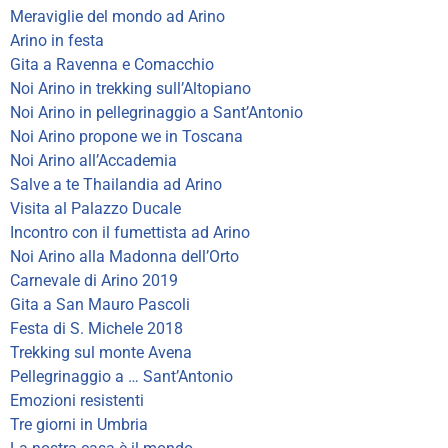
Meraviglie del mondo ad Arino
Arino in festa
Gita a Ravenna e Comacchio
Noi Arino in trekking sull’Altopiano
Noi Arino in pellegrinaggio a Sant’Antonio
Noi Arino propone we in Toscana
Noi Arino all’Accademia
Salve a te Thailandia ad Arino
Visita al Palazzo Ducale
Incontro con il fumettista ad Arino
Noi Arino alla Madonna dell’Orto
Carnevale di Arino 2019
Gita a San Mauro Pascoli
Festa di S. Michele 2018
Trekking sul monte Avena
Pellegrinaggio a … Sant’Antonio
Emozioni resistenti
Tre giorni in Umbria