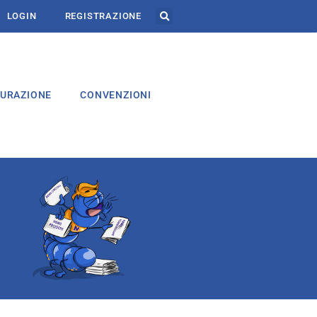
LOGIN
REGISTRAZIONE
CURAZIONE
CONVENZIONI