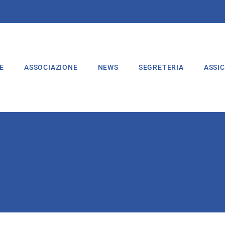
E
ASSOCIAZIONE
NEWS
SEGRETERIA
ASSI