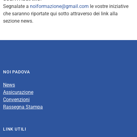
Segnalate a
noiformazione@gmail.com
le vostre iniziative
che saranno riportate qui sotto attraverso dei link alla
sezione news.
NOI PADOVA
News
Assicurazione
Convenzioni
Rassegna Stampa
LINK UTILI