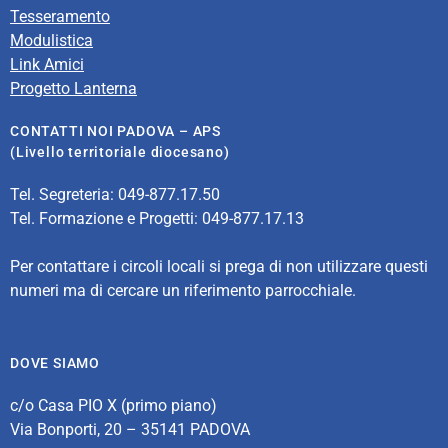
Tesseramento
Modulistica
Link Amici
Progetto Lanterna
CONTATTI NOI PADOVA – APS
(Livello territoriale diocesano)
Tel. Segreteria: 049-877.17.50
Tel. Formazione e Progetti: 049-877.17.13
Per contattare i circoli locali si prega di non utilizzare questi
numeri ma di cercare un riferimento parrocchiale.
DOVE SIAMO
c/o Casa PIO X (primo piano)
Via Bonporti, 20 – 35141 PADOVA