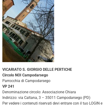
VICARIATO S. GIORGIO DELLE PERTICHE
Circolo NOI Campodarsego
Parrocchia di Campodarsego
VP 241
Denominazione circolo: Associazione Chiara
Indirizzo: via Caltana, 3 – 35011 Campodarsego (PD)
Per vedere i contenuti riservati devi entrare con il tuo LOGIN e