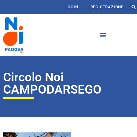
LOGIN
REGISTRAZIONE
Circolo Noi
CAMPODARSEGO