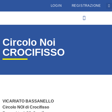
LOGIN
REGISTRAZIONE
Circolo Noi
CROCIFISSO
VICARIATO BASSANELLO
Circolo NOI di Crocifisso