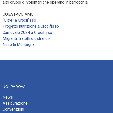
altri gruppi di volontari che operano in parrocchia.
COSA FACCIAMO:
“Oltre” a Crocifisso
Progetto nutrizione a Crocifisso
Carnevale 2024 a Crocifisso
Migranti, fratelli o estranei?
Noi e la Montagna
NOI PADOVA
News
Assicurazione
Convenzioni