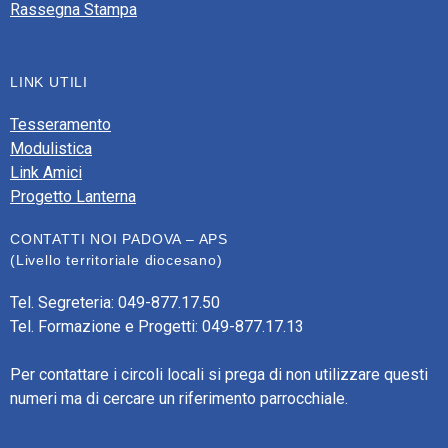
Rassegna Stampa
LINK UTILI
Tesseramento
Modulistica
Link Amici
Progetto Lanterna
CONTATTI NOI PADOVA – APS
(Livello territoriale diocesano)
Tel. Segreteria: 049-877.17.50
Tel. Formazione e Progetti: 049-877.17.13
Per contattare i circoli locali si prega di non utilizzare questi
numeri ma di cercare un riferimento parrocchiale.