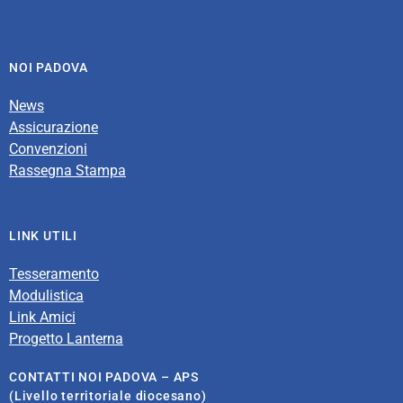
NOI PADOVA
News
Assicurazione
Convenzioni
Rassegna Stampa
LINK UTILI
Tesseramento
Modulistica
Link Amici
Progetto Lanterna
CONTATTI NOI PADOVA – APS
(Livello territoriale diocesano)