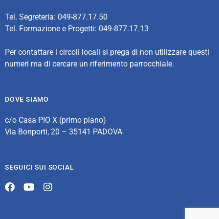
Tel. Segreteria: 049-877.17.50
Tel. Formazione e Progetti: 049-877.17.13
Per contattare i circoli locali si prega di non utilizzare questi
numeri ma di cercare un riferimento parrocchiale.
DOVE SIAMO
c/o Casa PIO X (primo piano)
Via Bonporti, 20 – 35141 PADOVA
SEGUICI SUI SOCIAL