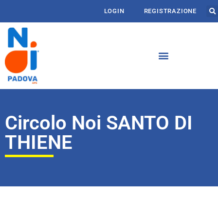
LOGIN
REGISTRAZIONE
Circolo Noi SANTO DI
THIENE