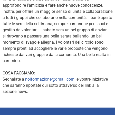
approfondire l’amicizia e fare anche nuove conoscenze.
Inoltre, per offrire un maggior senso di unità e collaborazione
a tutti i gruppi che collaborano nella comunità, il bar è aperto
tutte le sere della settimana, sempre comunque per i soci e
gestito da volontari. Il sabato sera un bel gruppo di anziani
si ritrovano a passare una bella serata ballando: un bel
momento di svago e allegria. I volontari del circolo sono
sempre pronti ad accogliere le varie proposte che vengono
richieste dai vari gruppi e dalla comunità. Una bella realtà in
cammino.
COSA FACCIAMO:
Segnalate a
noiformazione@gmail.com
le vostre iniziative
che saranno riportate qui sotto attraverso dei link alla
sezione news.