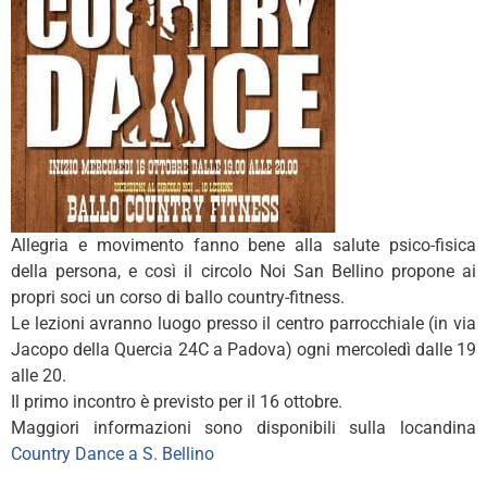
Allegria e movimento fanno bene alla salute psico-fisica
della persona, e così il circolo Noi San Bellino propone ai
propri soci un corso di ballo country-fitness.
Le lezioni avranno luogo presso il centro parrocchiale (in via
Jacopo della Quercia 24C a Padova) ogni mercoledì dalle 19
alle 20.
Il primo incontro è previsto per il 16 ottobre.
Maggiori informazioni sono disponibili sulla locandina
Country Dance a S. Bellino