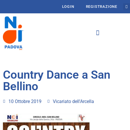
LOGIN
REGISTRAZIONE
Country Dance a San
Bellino
10 Ottobre 2019
Vicariato dell'Arcella