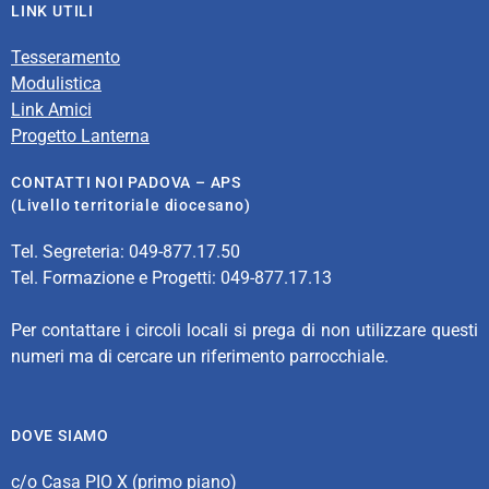
LINK UTILI
Tesseramento
Modulistica
Link Amici
Progetto Lanterna
CONTATTI NOI PADOVA – APS
(Livello territoriale diocesano)
Tel. Segreteria: 049-877.17.50
Tel. Formazione e Progetti: 049-877.17.13
Per contattare i circoli locali si prega di non utilizzare questi
numeri ma di cercare un riferimento parrocchiale.
DOVE SIAMO
c/o Casa PIO X (primo piano)