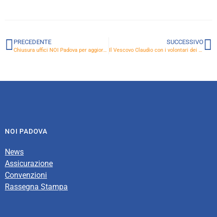
PRECEDENTE
SUCCESSIVO
Chiusura uffici NOI Padova per aggiornamento
Il Vescovo Claudio con i volontari dei centri parrocchiali
NOI PADOVA
News
Assicurazione
Convenzioni
Rassegna Stampa