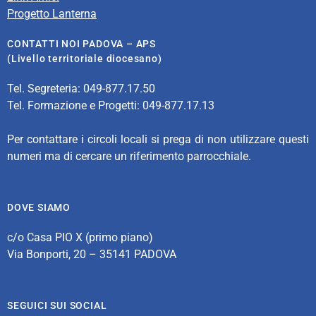
Progetto Lanterna
CONTATTI NOI PADOVA – APS
(Livello territoriale diocesano)
Tel. Segreteria: 049-877.17.50
Tel. Formazione e Progetti: 049-877.17.13
Per contattare i circoli locali si prega di non utilizzare questi
numeri ma di cercare un riferimento parrocchiale.
DOVE SIAMO
c/o Casa PIO X (primo piano)
Via Bonporti, 20 – 35141 PADOVA
SEGUICI SUI SOCIAL