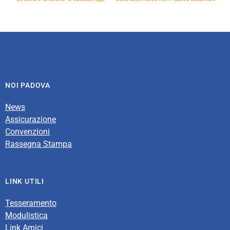
NOI PADOVA
News
Assicurazione
Convenzioni
Rassegna Stampa
LINK UTILI
Tesseramento
Modulistica
Link Amici