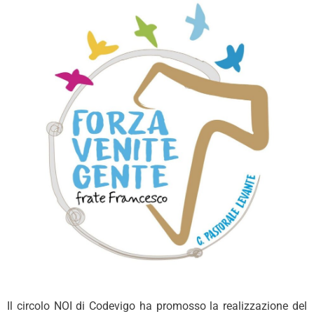
Il circolo NOI di Codevigo ha promosso la realizzazione del