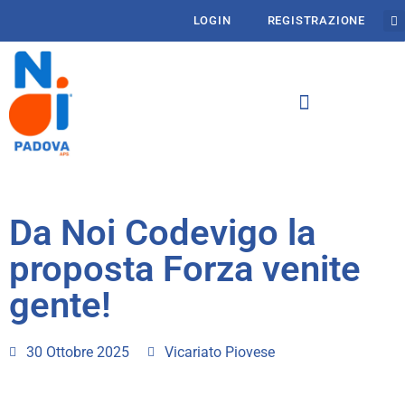
LOGIN
REGISTRAZIONE
Da Noi Codevigo la
proposta Forza venite
gente!
30 Ottobre 2025
Vicariato Piovese