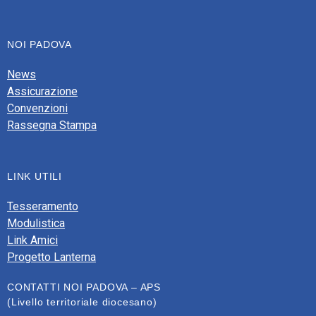
NOI PADOVA
News
Assicurazione
Convenzioni
Rassegna Stampa
LINK UTILI
Tesseramento
Modulistica
Link Amici
Progetto Lanterna
CONTATTI NOI PADOVA – APS
(Livello territoriale diocesano)