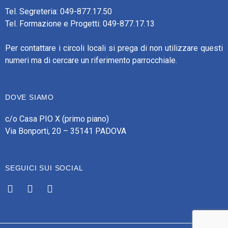
Tel. Segreteria: 049-877.17.50
Tel. Formazione e Progetti: 049-877.17.13
Per contattare i circoli locali si prega di non utilizzare questi
numeri ma di cercare un riferimento parrocchiale.
DOVE SIAMO
c/o Casa PIO X (primo piano)
Via Bonporti, 20 – 35141 PADOVA
SEGUICI SUI SOCIAL