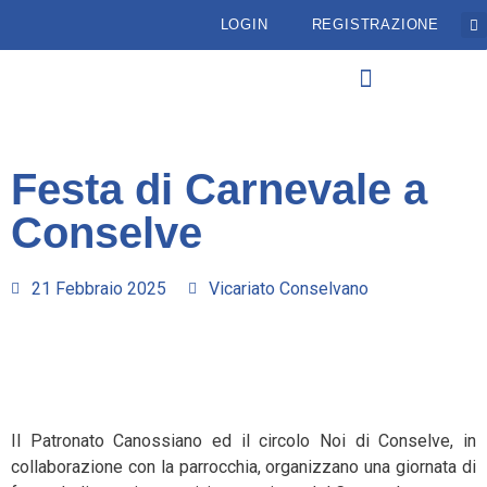
LOGIN
REGISTRAZIONE
Festa di Carnevale a
Conselve
21 Febbraio 2025
Vicariato Conselvano
Il Patronato Canossiano ed il circolo Noi di Conselve, in
collaborazione con la parrocchia, organizzano una giornata di