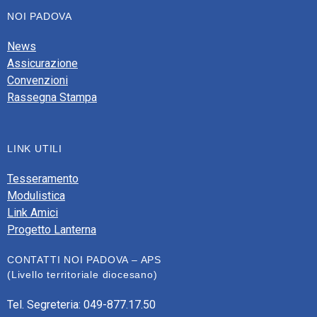
NOI PADOVA
News
Assicurazione
Convenzioni
Rassegna Stampa
LINK UTILI
Tesseramento
Modulistica
Link Amici
Progetto Lanterna
CONTATTI NOI PADOVA – APS
(Livello territoriale diocesano)
Tel. Segreteria: 049-877.17.50