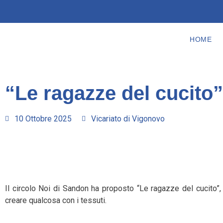
HOME
“Le ragazze del cucito
10 Ottobre 2025
Vicariato di Vigonovo
Il circolo Noi di Sandon ha proposto “Le ragazze del cucito”,
creare qualcosa con i tessuti.