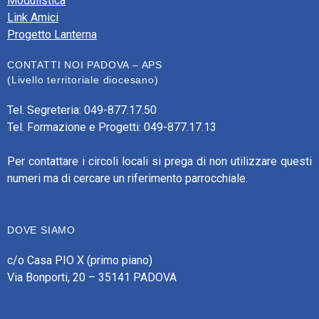
Modulistica
Link Amici
Progetto Lanterna
CONTATTI NOI PADOVA – APS
(Livello territoriale diocesano)
Tel. Segreteria: 049-877.17.50
Tel. Formazione e Progetti: 049-877.17.13
Per contattare i circoli locali si prega di non utilizzare questi
numeri ma di cercare un riferimento parrocchiale.
DOVE SIAMO
c/o Casa PIO X (primo piano)
Via Bonporti, 20 – 35141 PADOVA