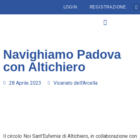
LOGIN
REGISTRAZIONE
Navighiamo Padova
con Altichiero
28 Aprile 2023
Vicariato dell'Arcella
Il circolo Noi Sant’Eufemia di Altichiero, in collaborazione con