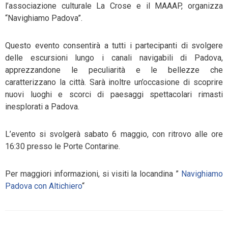
l’associazione culturale La Crose e il MAAAP, organizza
“Navighiamo Padova”.
Questo evento consentirà a tutti i partecipanti di svolgere
delle escursioni lungo i canali navigabili di Padova,
apprezzandone le peculiarità e le bellezze che
caratterizzano la città. Sarà inoltre un’occasione di scoprire
nuovi luoghi e scorci di paesaggi spettacolari rimasti
inesplorati a Padova.
L’evento si svolgerà sabato 6 maggio, con ritrovo alle ore
16:30 presso le Porte Contarine.
Per maggiori informazioni, si visiti la locandina ”
Navighiamo
Padova con Altichiero
“