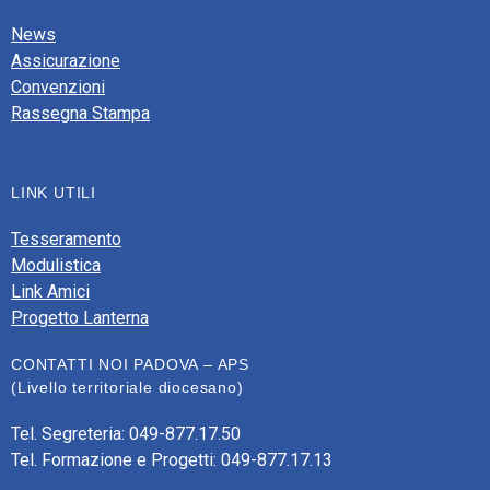
News
Assicurazione
Convenzioni
Rassegna Stampa
LINK UTILI
Tesseramento
Modulistica
Link Amici
Progetto Lanterna
CONTATTI NOI PADOVA – APS
(Livello territoriale diocesano)
Tel. Segreteria: 049-877.17.50
Tel. Formazione e Progetti: 049-877.17.13