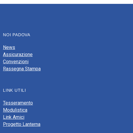
NOI PADOVA
News
Assicurazione
Convenzioni
Rassegna Stampa
LINK UTILI
Tesseramento
Modulistica
Link Amici
Progetto Lanterna