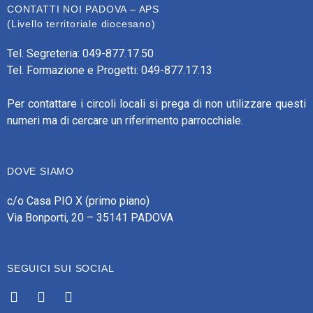
CONTATTI NOI PADOVA – APS
(Livello territoriale diocesano)
Tel. Segreteria: 049-877.17.50
Tel. Formazione e Progetti: 049-877.17.13
Per contattare i circoli locali si prega di non utilizzare questi
numeri ma di cercare un riferimento parrocchiale.
DOVE SIAMO
c/o Casa PIO X (primo piano)
Via Bonporti, 20 – 35141 PADOVA
SEGUICI SUI SOCIAL