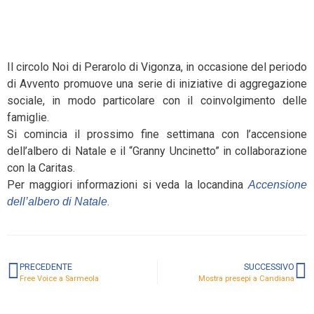
Il circolo Noi di Perarolo di Vigonza, in occasione del periodo
di Avvento promuove una serie di iniziative di aggregazione
sociale, in modo particolare con il coinvolgimento delle
famiglie.
Si comincia il prossimo fine settimana con l’accensione
dell’albero di Natale e il “Granny Uncinetto” in collaborazione
con la Caritas.
Per maggiori informazioni si veda la locandina
Accensione
.
dell’albero di Natale
PRECEDENTE
SUCCESSIVO
Free Voice a Sarmeola
Mostra presepi a Candiana