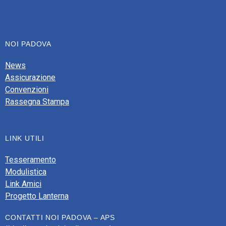
NOI PADOVA
News
Assicurazione
Convenzioni
Rassegna Stampa
LINK UTILI
Tesseramento
Modulistica
Link Amici
Progetto Lanterna
CONTATTI NOI PADOVA – APS