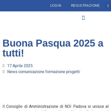
LOGIN
REGISTRAZIONE
Buona Pasqua 2025 a
tutti!
17 Aprile 2025
News comunicazione formazione progetti
Il Consiglio di Amministrazione di NOI Padova si unisce al