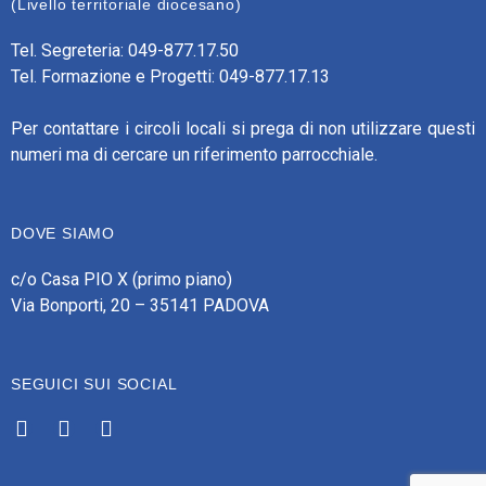
(Livello territoriale diocesano)
Tel. Segreteria: 049-877.17.50
Tel. Formazione e Progetti: 049-877.17.13
Per contattare i circoli locali si prega di non utilizzare questi
numeri ma di cercare un riferimento parrocchiale.
DOVE SIAMO
c/o Casa PIO X (primo piano)
Via Bonporti, 20 – 35141 PADOVA
SEGUICI SUI SOCIAL