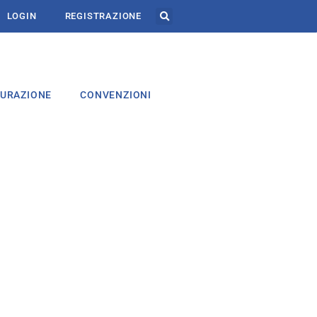
LOGIN
REGISTRAZIONE
CURAZIONE
CONVENZIONI