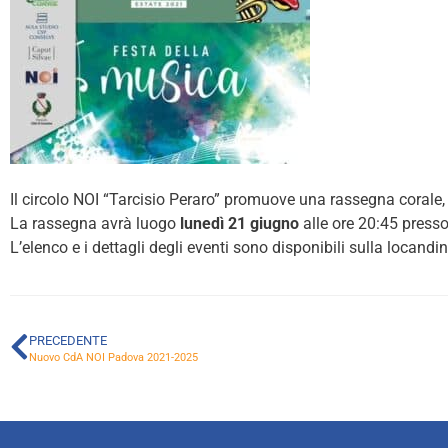
Il circolo NOI “Tarcisio Peraro” promuove una rassegna corale, 
La rassegna avrà luogo
lunedì 21 giugno
alle ore 20:45 presso
L’elenco e i dettagli degli eventi sono disponibili sulla locandi
PRECEDENTE
Nuovo CdA NOI Padova 2021-2025