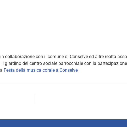
in collaborazione con il comune di Conselve ed altre realtà asso
 il giardino del centro sociale parrocchiale con la partecipazione
na
Festa della musica corale a Conselve