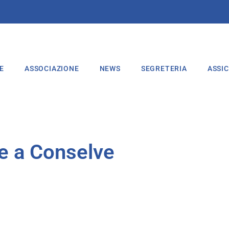
E
ASSOCIAZIONE
NEWS
SEGRETERIA
ASSI
le a Conselve