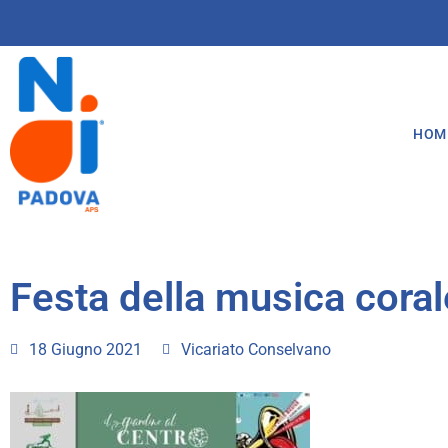
HOM
Festa della musica cora
18 Giugno 2021
Vicariato Conselvano