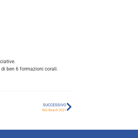
ciative.
 di ben 6 formazioni corali.
SUCCESSIVO
Noi Beach 2021