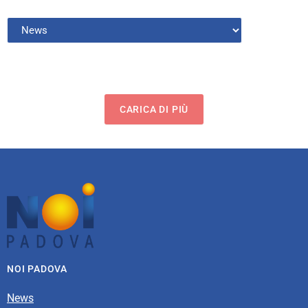
CARICA DI PIÙ
NOI PADOVA
News