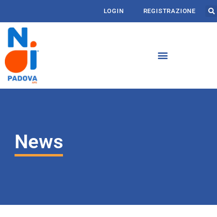
LOGIN
REGISTRAZIONE
News