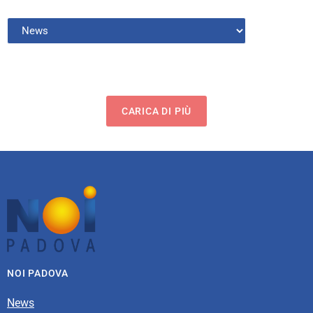
CARICA DI PIÙ
NOI PADOVA
News