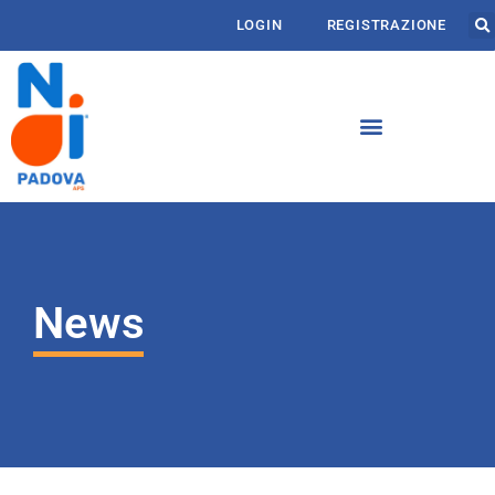
LOGIN
REGISTRAZIONE
News