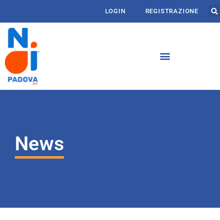
LOGIN
REGISTRAZIONE
News