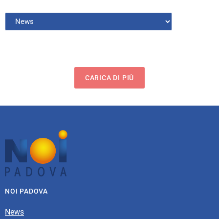
CARICA DI PIÙ
NOI PADOVA
News