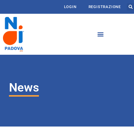
LOGIN
REGISTRAZIONE
News