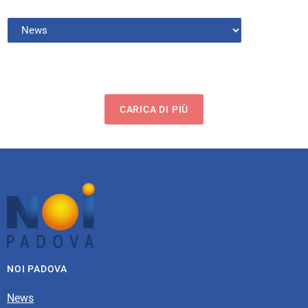
CARICA DI PIÙ
NOI PADOVA
News