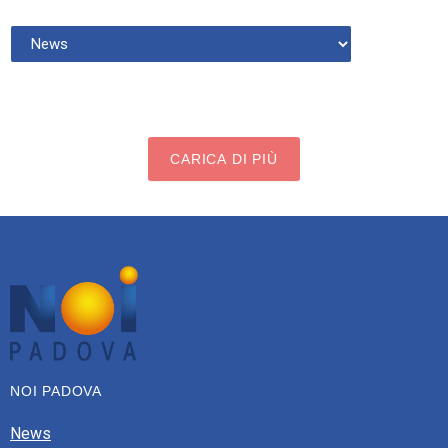
CARICA DI PIÙ
NOI PADOVA
News