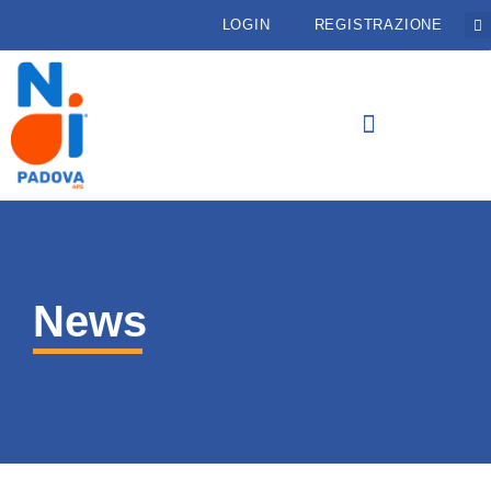
LOGIN
REGISTRAZIONE
News