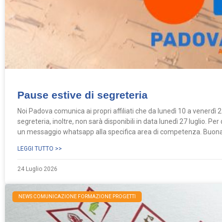
Pause estive di segreteria
Noi Padova comunica ai propri affiliati che da lunedì 10 a venerdì 2
segreteria, inoltre, non sarà disponibili in data lunedì 27 luglio. P
un messaggio whatsapp alla specifica area di competenza. Buona e
LEGGI TUTTO >>
24 Luglio 2026
NEWS COMUNICAZIONE FORMAZIONE PROGETTI