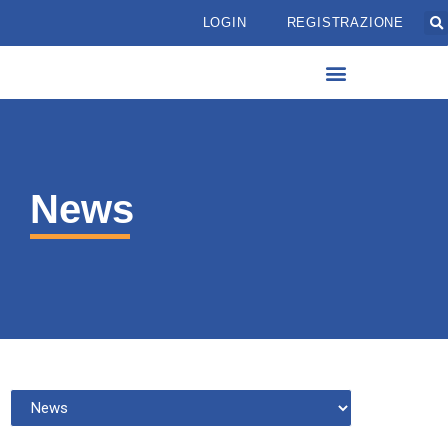
LOGIN
REGISTRAZIONE
News