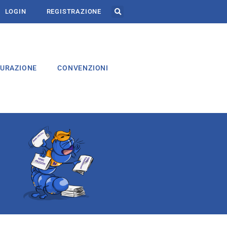
LOGIN
REGISTRAZIONE
CURAZIONE
CONVENZIONI