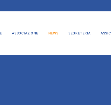
E
ASSOCIAZIONE
NEWS
SEGRETERIA
ASSI