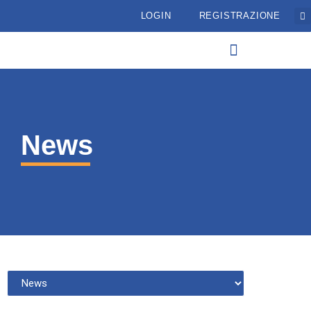
LOGIN
REGISTRAZIONE
News