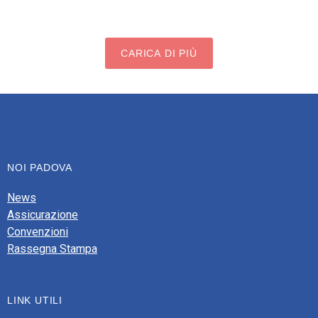
CARICA DI PIÙ
NOI PADOVA
News
Assicurazione
Convenzioni
Rassegna Stampa
LINK UTILI