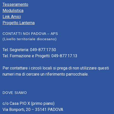
Tesseramento
Modulistica
Link Amici
Progetto Lanterna
CONTATTI NOI PADOVA – APS
(Livello territoriale diocesano)
Tel. Segreteria: 049-877.17.50
Tel. Formazione e Progetti: 049-877.17.13
Per contattare i circoli locali si prega di non utilizzare questi
numeri ma di cercare un riferimento parrocchiale.
DOVE SIAMO
c/o Casa PIO X (primo piano)
Via Bonporti, 20 – 35141 PADOVA