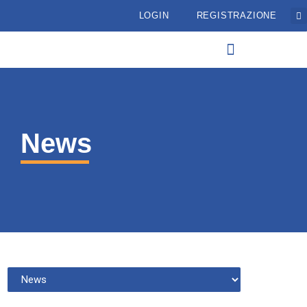
LOGIN
REGISTRAZIONE
News