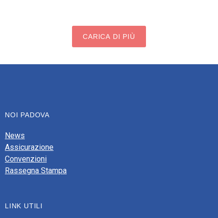
CARICA DI PIÙ
NOI PADOVA
News
Assicurazione
Convenzioni
Rassegna Stampa
LINK UTILI