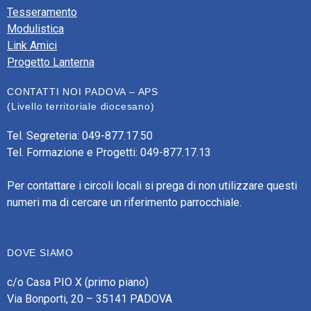
Tesseramento
Modulistica
Link Amici
Progetto Lanterna
CONTATTI NOI PADOVA – APS
(Livello territoriale diocesano)
Tel. Segreteria: 049-877.17.50
Tel. Formazione e Progetti: 049-877.17.13
Per contattare i circoli locali si prega di non utilizzare questi
numeri ma di cercare un riferimento parrocchiale.
DOVE SIAMO
c/o Casa PIO X (primo piano)
Via Bonporti, 20 – 35141 PADOVA